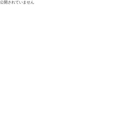
公開されていません